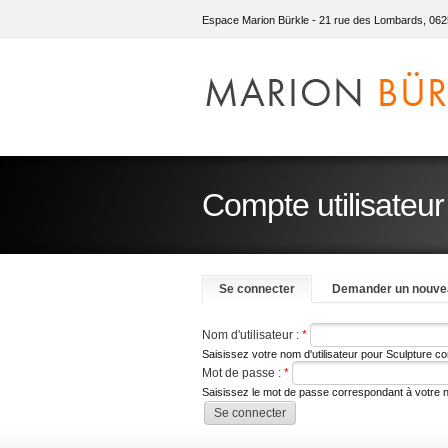
Espace Marion Bürkle - 21 rue des Lombards, 062
Compte utilisateur
Se connecter
Demander un nouve
Nom d'utilisateur :
*
Saisissez votre nom d'utilisateur pour Sculpture c
Mot de passe :
*
Saisissez le mot de passe correspondant à votre no