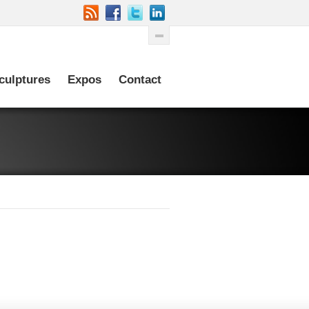
culptures
Expos
Contact