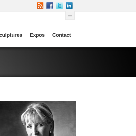
culptures
Expos
Contact