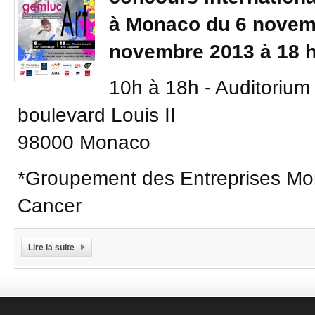
à Monaco du 6 novemb
novembre 2013 à 18 h
10h à 18h - Auditorium 
boulevard Louis II
98000 Monaco
*Groupement des Entreprises Mon
Cancer
Lire la suite