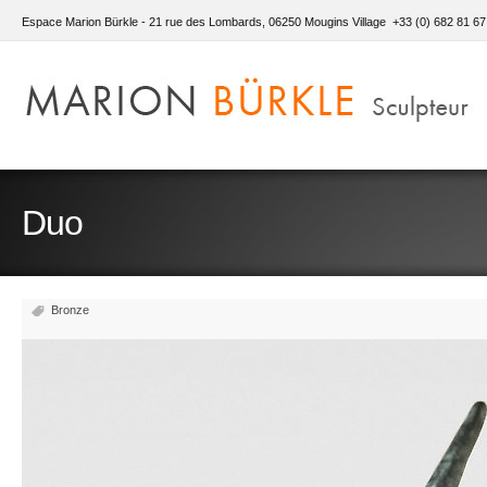
Espace Marion Bürkle - 21 rue des Lombards, 06250 Mougins Village +33 (0) 682 81 67
Duo
Bronze