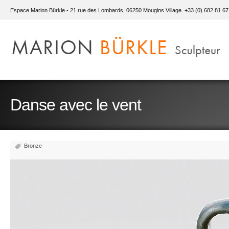
Espace Marion Bürkle - 21 rue des Lombards, 06250 Mougins Village +33 (0) 682 81 67
Danse avec le vent
Bronze