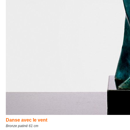
Danse avec le vent
Bronze patiné 61 cm